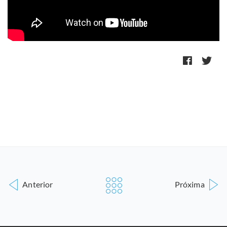
Anterior
Próxima