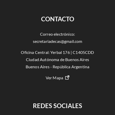
CONTACTO
Correo electrónico:
secretariadecas@gmail.com
Oficina Central: Yerbal 176 | C1405CDD
Ciudad Autónoma de Buenos Aires
Buenos Aires - República Argentina
Ver Mapa
REDES SOCIALES