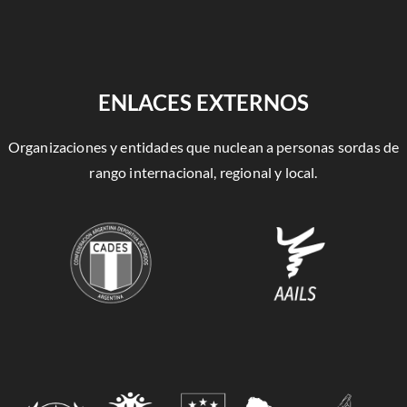
ENLACES EXTERNOS
Organizaciones y entidades que nuclean a personas sordas de
rango internacional, regional y local.