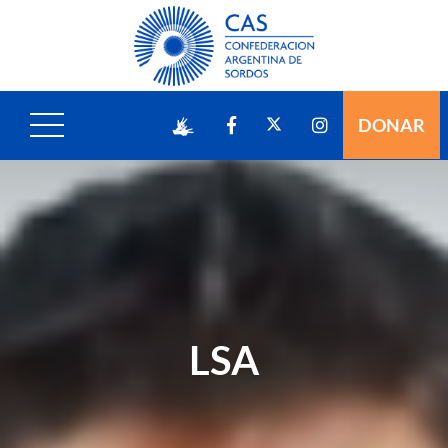
DONAR
LSA