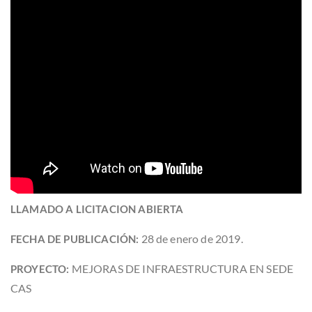
LLAMADO A LICITACION ABIERTA
28 de enero de 2019.
FECHA DE PUBLICACIÓN:
MEJORAS DE INFRAESTRUCTURA EN SEDE
PROYECTO:
CAS