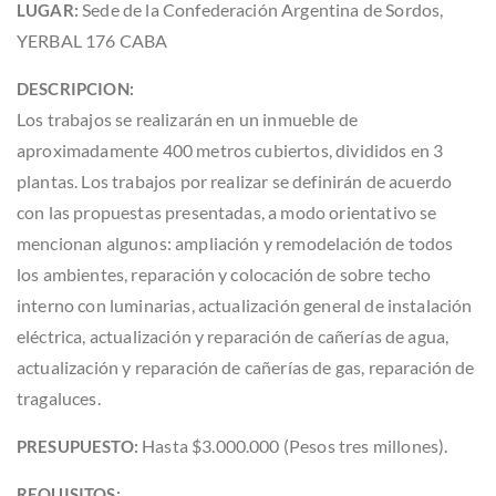
Sede de la Confederación Argentina de Sordos,
LUGAR:
YERBAL 176 CABA
DESCRIPCION:
Los trabajos se realizarán en un inmueble de
aproximadamente 400 metros cubiertos, divididos en 3
plantas. Los trabajos por realizar se definirán de acuerdo
con las propuestas presentadas, a modo orientativo se
mencionan algunos: ampliación y remodelación de todos
los ambientes, reparación y colocación de sobre techo
interno con luminarias, actualización general de instalación
eléctrica, actualización y reparación de cañerías de agua,
actualización y reparación de cañerías de gas, reparación de
tragaluces.
Hasta $3.000.000 (Pesos tres millones).
PRESUPUESTO:
REQUISITOS: