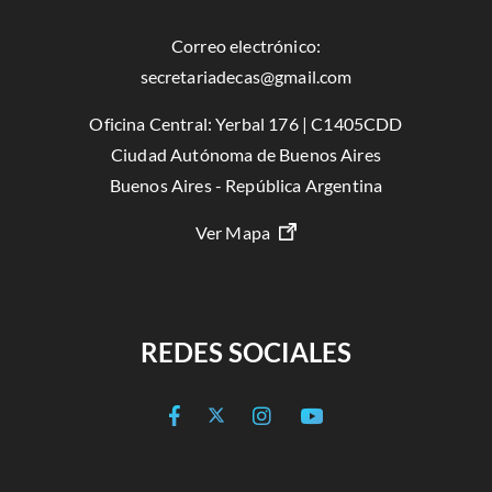
Correo electrónico:
secretariadecas@gmail.com
Oficina Central: Yerbal 176 | C1405CDD
Ciudad Autónoma de Buenos Aires
Buenos Aires - República Argentina
Ver Mapa
REDES SOCIALES