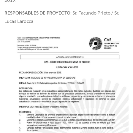
Sr. Facundo Prieto / Sr.
RESPONSABLES DE PROYECTO:
Lucas Larocca