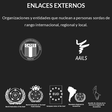
ENLACES EXTERNOS
Organizaciones y entidades que nuclean a personas sordas de
rango internacional, regional y local.