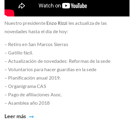
Nuestro presidente
les actualiza de las
Enzo Rizzi
novedades hasta el día de hoy:
– Retiro en San Marcos Sierras
– Gatillo fácil.
– Actualización de novedades: Reformas de la sede
– Voluntarios para hacer guardias en la sede
– Planificación anual 2019.
– Organigrama CAS
– Pago de afiliaciones Asoc.
– Asamblea año 2018
Leer más