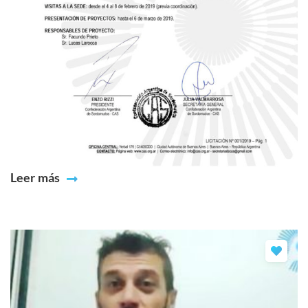
Leer más