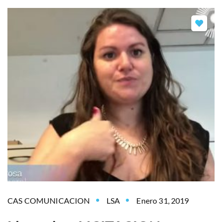
CAS COMUNICACION
LSA
Enero 31, 2019