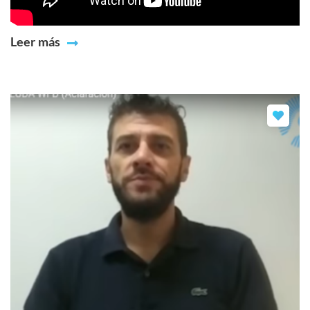
Leer más