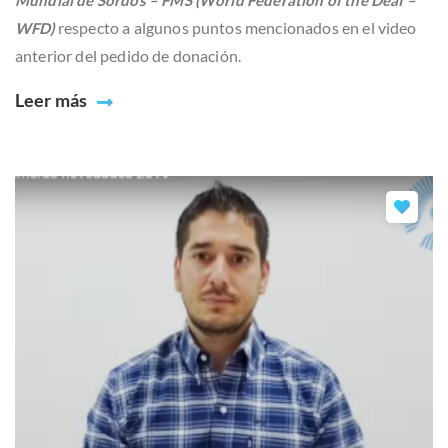
respecto a algunos puntos mencionados en el video
WFD)
anterior del pedido de donación.
Leer más