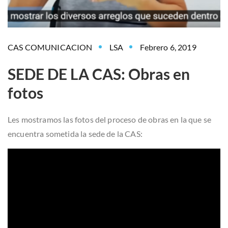
CAS COMUNICACION
LSA
Febrero 6, 2019
SEDE DE LA CAS: Obras en
fotos
Les mostramos las fotos del proceso de obras en la que se
encuentra sometida la sede de la CAS: